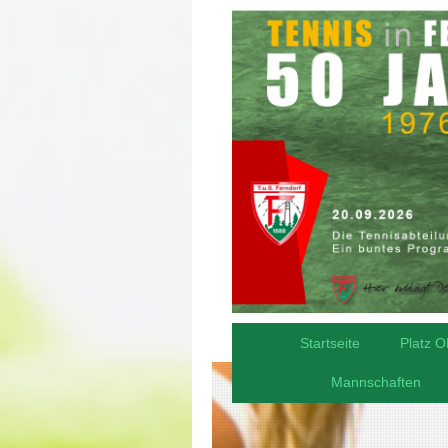
Startseite
Platz 
Mannschaften