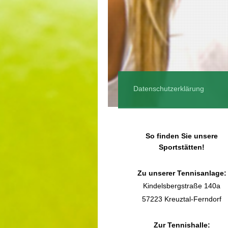
Datenschutzerklärung
So finden Sie unsere
Sportstätten!
Zu unserer Tennisanlage:
Kindelsbergstraße 140a
57223 Kreuztal-Ferndorf
Zur Tennishalle: