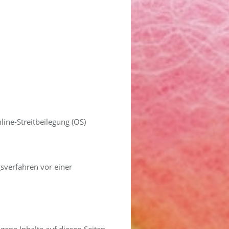
line-Streitbeilegung (OS)
ngsverfahren vor einer