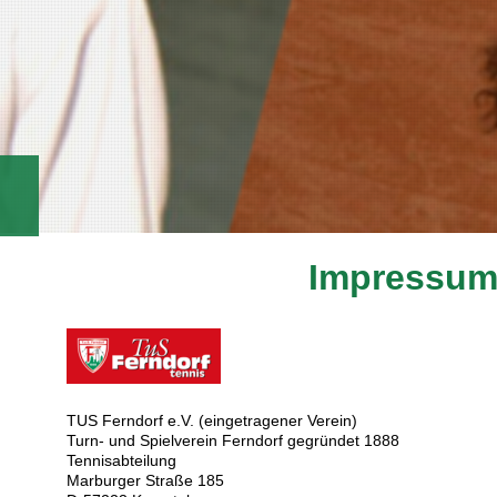
Impressu
TUS Ferndorf e.V. (eingetragener Verein)
Turn- und Spielverein Ferndorf gegründet 1888
Tennisabteilung
Marburger Straße 185