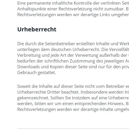
Eine permanente inhaltliche Kontrolle der verlinkten Sei
Anhaltspunkte einer Rechtsverletzung nicht zumutbar.
Rechtsverletzungen werden wir derartige Links umgehen
Urheberrecht
Die durch die Seitenbetreiber erstellten Inhalte und Wer
unterliegen dem deutschen Urheberrecht. Die Vervielfält
Verbreitung und jede Art der Verwertung außerhalb der
bedürfen der schriftlichen Zustimmung des jeweiligen Au
Downloads und Kopien dieser Seite sind nur für den pri
Gebrauch gestattet.
Soweit die Inhalte auf dieser Seite nicht vom Betreiber e
Urheberrechte Dritter beachtet. Insbesondere werden Inha
gekennzeichnet. Sollten Sie trotzdem auf eine Urheber
werden, bitten wir um einen entsprechenden Hinweis. 
Rechtsverletzungen werden wir derartige Inhalte umgeh